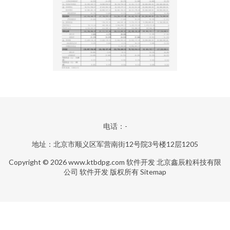
电话：-
地址：北京市顺义区军营南街12号院3号楼12层1205
Copyright © 2026
www.ktbdpg.com
软件开发
北京鑫辰粒科技有限
公司
软件开发
版权所有
Sitemap