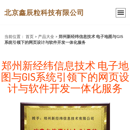
北京鑫辰粒科技有限公司
当前位置：
首页
>
产品大全
>
郑州新经纬信息技术 电子地图与GIS
系统引领下的网页设计与软件开发一体化服务
郑州新经纬信息技术 电子地
图与GIS系统引领下的网页设
计与软件开发一体化服务