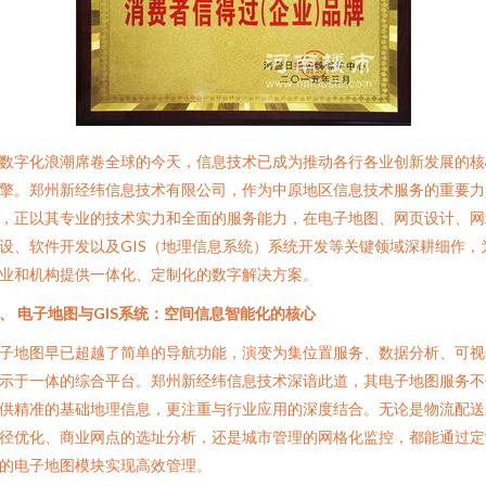
数字化浪潮席卷全球的今天，信息技术已成为推动各行各业创新发展的核
擎。郑州新经纬信息技术有限公司，作为中原地区信息技术服务的重要力
，正以其专业的技术实力和全面的服务能力，在电子地图、网页设计、网
设、软件开发以及GIS（地理信息系统）系统开发等关键领域深耕细作，
业和机构提供一体化、定制化的数字解决方案。
、 电子地图与GIS系统：空间信息智能化的核心
子地图早已超越了简单的导航功能，演变为集位置服务、数据分析、可视
示于一体的综合平台。郑州新经纬信息技术深谙此道，其电子地图服务不
供精准的基础地理信息，更注重与行业应用的深度结合。无论是物流配送
径优化、商业网点的选址分析，还是城市管理的网格化监控，都能通过定
的电子地图模块实现高效管理。