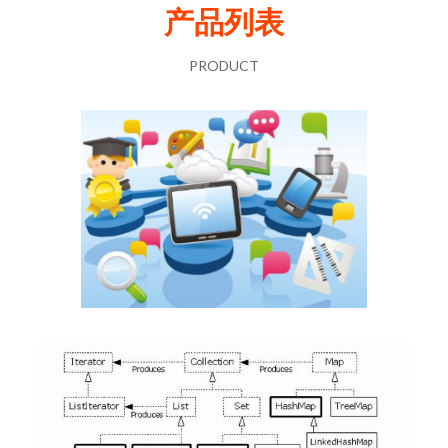
产品列表
PRODUCT