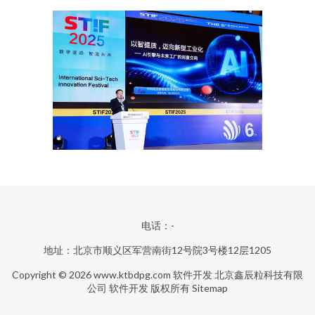
电话：-
地址：北京市顺义区军营南街12号院3号楼12层1205
Copyright © 2026
www.ktbdpg.com
软件开发
北京鑫辰粒科技有限
公司
软件开发
版权所有
Sitemap