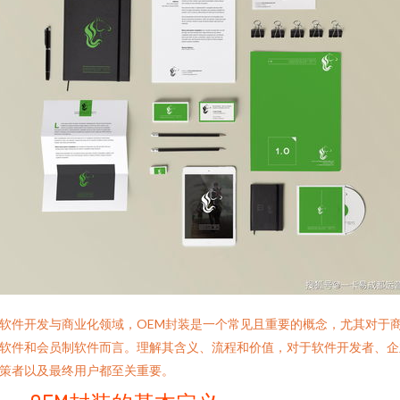
软件开发与商业化领域，OEM封装是一个常见且重要的概念，尤其对于
软件和会员制软件而言。理解其含义、流程和价值，对于软件开发者、企
策者以及最终用户都至关重要。