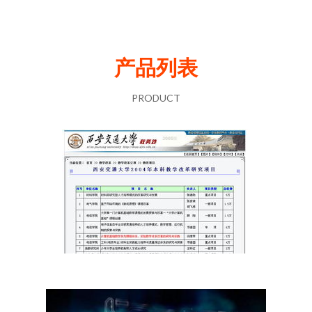
产品列表
PRODUCT