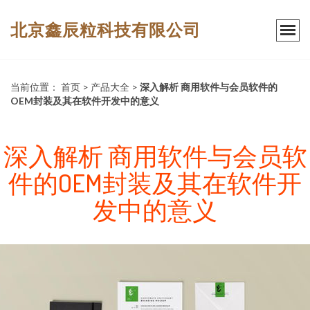
北京鑫辰粒科技有限公司
当前位置：
首页
>
产品大全
>
深入解析 商用软件与会员软件的
OEM封装及其在软件开发中的意义
深入解析 商用软件与会员软
件的OEM封装及其在软件开
发中的意义